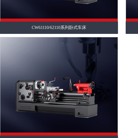
CW61110/62110系列卧式车床