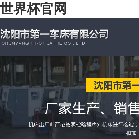
世界杯官网