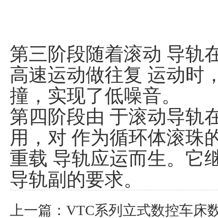
第三阶段随着滚动 导轨在 
高速运动做往复 运动时
撞，实现了低噪音。
第四阶段由 于滚动导轨
用，对 作为循环体滚珠
重载 导轨应运而生。它
导轨副的要求。
上一篇：
VTC系列立式数控车床