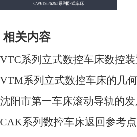
CW6193/6293系列卧式车床
相关内容
VTC系列立式数控车床数控装
VTM系列立式数控车床的几
沈阳市第一车床滚动导轨的发
CAK系列数控车床返回参考