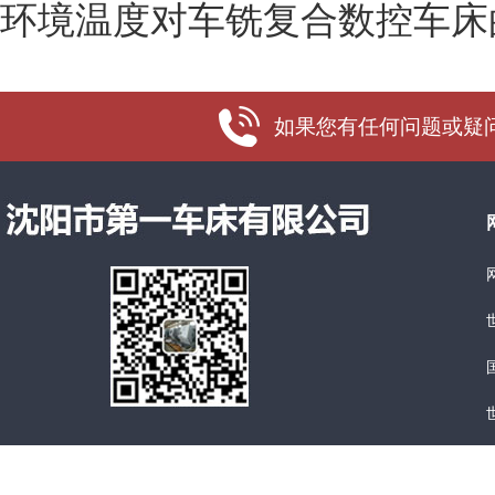
环境温度对车铣复合数控车床
如果您有任何问题或疑问，