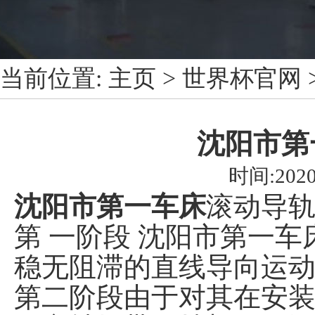
当前位置:
主页
>
世界杯官网
沈阳市第
时间:2020
沈阳市第一车床
滚动导
第 一阶段 沈阳市第一
稳无阻滞的直线导向运
第二阶段由于对其在安