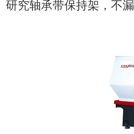
研究轴承带保持架，不