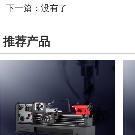
下一篇：没有了
推荐产品