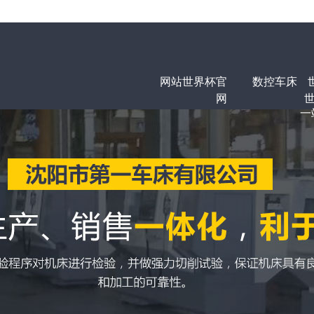
网站世界杯官
数控车床
网
世
一