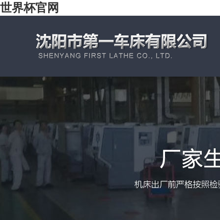
世界杯官网