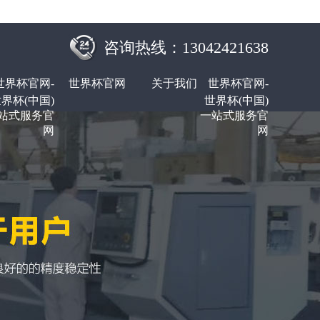
咨询热线：13042421638
世界杯官网-
世界杯官网
关于我们
世界杯官网-
界杯(中国)
世界杯(中国)
站式服务官
一站式服务官
网
网